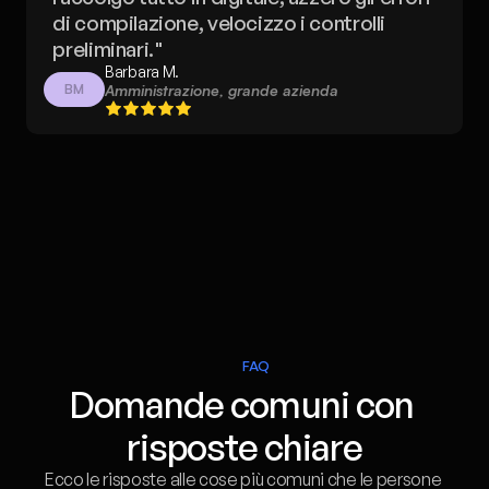
di compilazione, velocizzo i controlli 
preliminari."
Barbara M.
BM
Amministrazione, grande azienda
FAQ
Domande comuni con 
risposte chiare
Ecco le risposte alle cose più comuni che le persone 