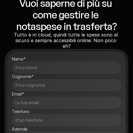
Vuoi saperne di più su 
come gestire le 
notaspese in trasferta?
Tutto è in cloud, quindi tutte le spese sono al 
sicuro e sempre accessibili online. Non poco 
eh?
Name*
Cognome*
Email*
Telefono
Azienda