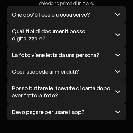
chiedono prima di iniziare.
Che cos'è fees e a cosa serve?
Quali tipi di documenti posso 
digitalizzare? 
La foto viene letta da una persona? 
Cosa succede ai miei dati? 
Posso buttare le ricevute di carta dopo 
aver fatto la foto?
Devo pagare per usare l'app? 