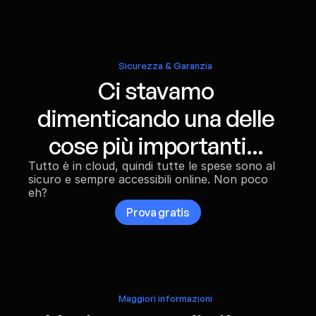
Sicurezza & Garanzia
Ci stavamo 
dimenticando una delle 
cose più importanti... 
Tutto è in cloud, quindi tutte le spese sono al 
sicuro e sempre accessibili online. Non poco 
eh?
Prova gratis
Maggiori informazioni