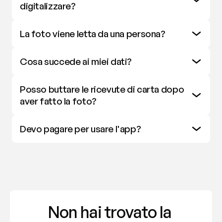
digitalizzare? 
La foto viene letta da una persona? 
Cosa succede ai miei dati? 
Posso buttare le ricevute di carta dopo 
aver fatto la foto?
Devo pagare per usare l'app? 
Non hai trovato la 