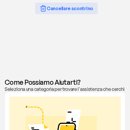
Cancellare scontrino
Come Possiamo Aiutarti?
Seleziona una categoria per trovare l'assistenza che cerchi