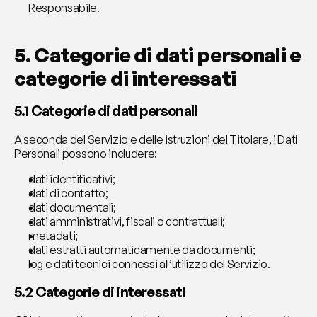
Responsabile.
5. Categorie di dati personali e 
categorie di interessati
5.1 Categorie di dati personali
A seconda del Servizio e delle istruzioni del Titolare, i Dati 
Personali possono includere:
dati identificativi;
dati di contatto;
dati documentali;
dati amministrativi, fiscali o contrattuali;
metadati;
dati estratti automaticamente da documenti;
log e dati tecnici connessi all’utilizzo del Servizio.
5.2 Categorie di interessati