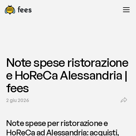
Note spese ristorazione 
e HoReCa Alessandria | 
fees
2 giu 2026
Note spese per ristorazione e 
HoReCa ad Alessandria: acquisti, 