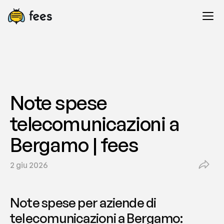
Note spese 
telecomunicazioni a 
Bergamo | fees
2 giu 2026
Note spese per aziende di 
telecomunicazioni a Bergamo: 