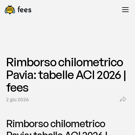
Rimborso chilometrico 
Pavia: tabelle ACI 2026 | 
fees
2 giu 2026
Rimborso chilometrico 