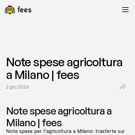
Note spese agricoltura 
a Milano | fees
2 giu 2026
Note spese agricoltura a 
Milano | fees
Note spese per l'agricoltura a Milano: trasferte sui 