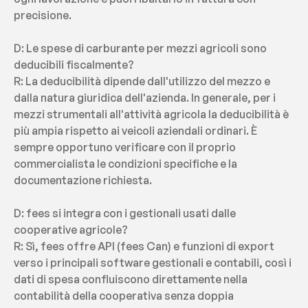
precisione.
D: Le spese di carburante per mezzi agricoli sono 
deducibili fiscalmente?
R: La deducibilità dipende dall'utilizzo del mezzo e 
dalla natura giuridica dell'azienda. In generale, per i 
mezzi strumentali all'attività agricola la deducibilità è 
più ampia rispetto ai veicoli aziendali ordinari. È 
sempre opportuno verificare con il proprio 
commercialista le condizioni specifiche e la 
documentazione richiesta.
D: fees si integra con i gestionali usati dalle 
cooperative agricole?
R: Sì, fees offre API (fees Can) e funzioni di export 
verso i principali software gestionali e contabili, così i 
dati di spesa confluiscono direttamente nella 
contabilità della cooperativa senza doppia 