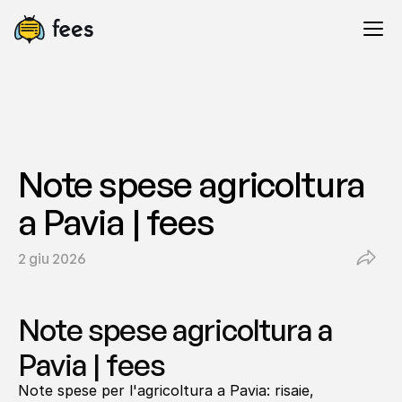
Note spese agricoltura 
a Pavia | fees
2 giu 2026
Note spese agricoltura a 
Pavia | fees
Note spese per l'agricoltura a Pavia: risaie, 