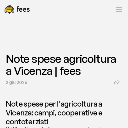
Note spese agricoltura 
a Vicenza | fees
2 giu 2026
Note spese per l'agricoltura a 
Vicenza: campi, cooperative e 
contoterzisti