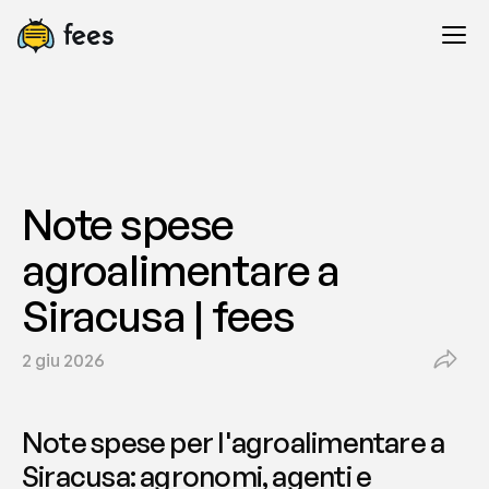
Note spese 
agroalimentare a 
Siracusa | fees
2 giu 2026
Note spese per l'agroalimentare a 
Siracusa: agronomi, agenti e 