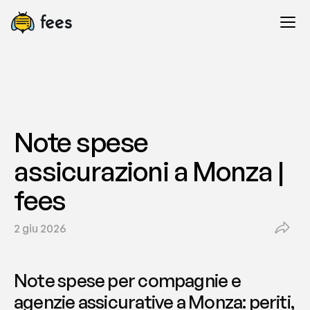
Note spese 
assicurazioni a Monza | 
fees
2 giu 2026
Note spese per compagnie e 
agenzie assicurative a Monza: periti, 