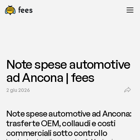
Note spese automotive 
ad Ancona | fees
2 giu 2026
Note spese automotive ad Ancona: 
trasferte OEM, collaudi e costi 
commerciali sotto controllo