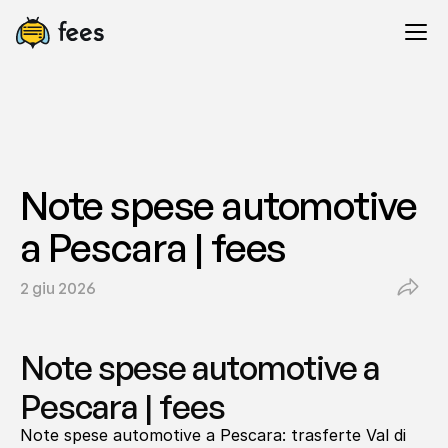
Note spese automotive 
a Pescara | fees
2 giu 2026
Note spese automotive a 
Pescara | fees
Note spese automotive a Pescara: trasferte Val di 