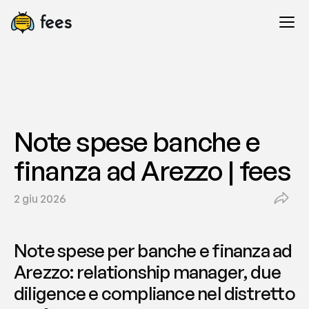
Note spese banche e 
finanza ad Arezzo | fees
2 giu 2026
Note spese per banche e finanza ad 
Arezzo: relationship manager, due 
diligence e compliance nel distretto 