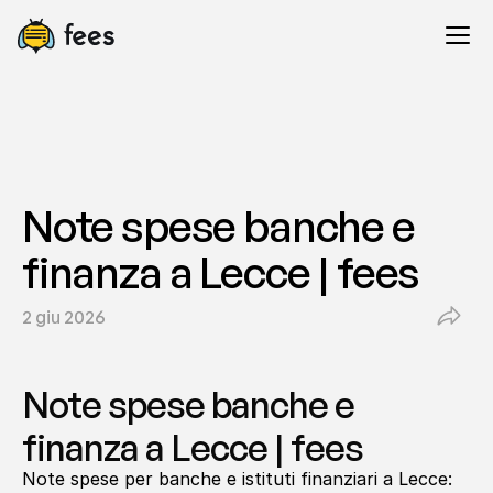
Note spese banche e 
finanza a Lecce | fees
2 giu 2026
Note spese banche e 
finanza a Lecce | fees
Note spese per banche e istituti finanziari a Lecce: 