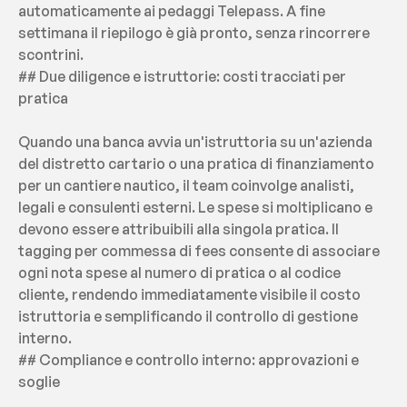
automaticamente ai pedaggi Telepass. A fine 
settimana il riepilogo è già pronto, senza rincorrere 
scontrini.
## Due diligence e istruttorie: costi tracciati per 
pratica
Quando una banca avvia un'istruttoria su un'azienda 
del distretto cartario o una pratica di finanziamento 
per un cantiere nautico, il team coinvolge analisti, 
legali e consulenti esterni. Le spese si moltiplicano e 
devono essere attribuibili alla singola pratica. Il 
tagging per commessa di fees consente di associare 
ogni nota spese al numero di pratica o al codice 
cliente, rendendo immediatamente visibile il costo 
istruttoria e semplificando il controllo di gestione 
interno.
## Compliance e controllo interno: approvazioni e 
soglie