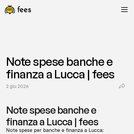
Note spese banche e 
finanza a Lucca | fees
2 giu 2026
Note spese banche e 
finanza a Lucca | fees
Note spese per banche e finanza a Lucca: 