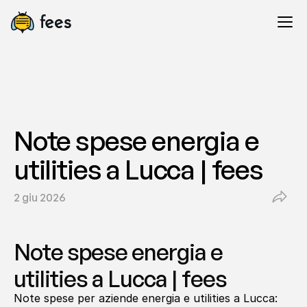
Note spese energia e 
utilities a Lucca | fees
2 giu 2026
Note spese energia e 
utilities a Lucca | fees
Note spese per aziende energia e utilities a Lucca: 