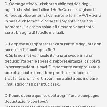
D: Come gestisco il rimborso chilometrico degli 
agenti che visitano i clienti HoReCa nel trevigiano?
R: fees applica automaticamente le tariffe ACI vigenti 
in base ai chilometri dichiarati. L'agente inserisce il 
percorso, il sistema calcola il rimborso spettante 
senza bisogno di tabelle manuali.
D: Le spese di rappresentanza durante le degustazioni 
hanno limiti fiscali specifici?
R: Sì, la normativa fiscale italiana prevede limiti di 
deducibilità per le spese di rappresentanza, calcolati 
in percentuale sui ricavi. È importante categorizzarle 
correttamente e tenerle separate dalle spese di 
trasferta ordinarie. Un commercialista può indicare i 
limiti aggiornati per il tuo caso.
D: Posso sapere quanto costa ogni fiera o campagna 
degustazione con fees?