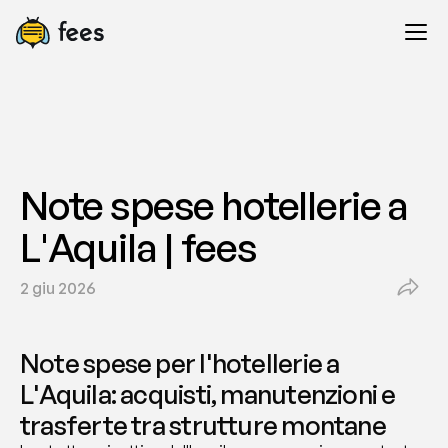
Note spese hotellerie a 
L'Aquila | fees
2 giu 2026
Note spese per l'hotellerie a 
L'Aquila: acquisti, manutenzioni e 
trasferte tra strutture montane