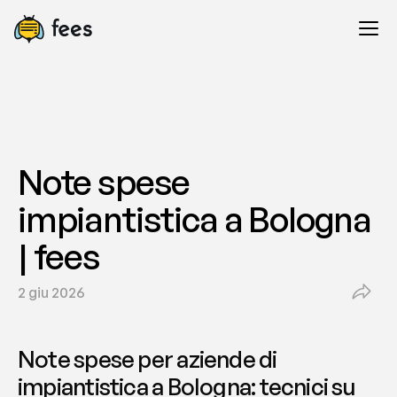
Note spese 
impiantistica a Bologna 
| fees
2 giu 2026
Note spese per aziende di 
impiantistica a Bologna: tecnici su 