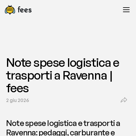
Note spese logistica e 
trasporti a Ravenna | 
fees
2 giu 2026
Note spese logistica e trasporti a 
Ravenna: pedaggi, carburante e 