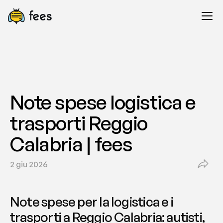
Note spese logistica e 
trasporti Reggio 
Calabria | fees
2 giu 2026
Note spese per la logistica e i 
trasporti a Reggio Calabria: autisti, 