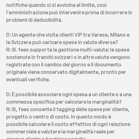
notifiche quando ci si avvicina al limite, così 
l'amministrazione può intervenire prima di incorrere in 
problemi di deducibilità.
D: Un agente che visita clienti VIP tra Varese, Milano e 
la Svizzera può caricare spese in valute diverse?
R: Sì. fees supporta la gestione multi-valuta: le spese 
sostenute in franchi svizzeri o in altre valute vengono 
registrate con il cambio del giorno e il documento 
originale viene conservato digitalmente, pronto per 
eventuali verifiche.
D: È possibile associare ogni spesa a un cliente o a una 
commessa specifica per calcolare la marginalità?
R: Sì, fees consente il tagging delle spese per cliente, 
progetto o centro di costo. In questo modo è 
possibile calcolare il costo effettivo di ogni relazione 
commerciale e valutare la marginalità reale per 