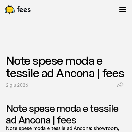
Note spese moda e 
tessile ad Ancona | fees
2 giu 2026
Note spese moda e tessile 
ad Ancona | fees
Note spese moda e tessile ad Ancona: showroom, 