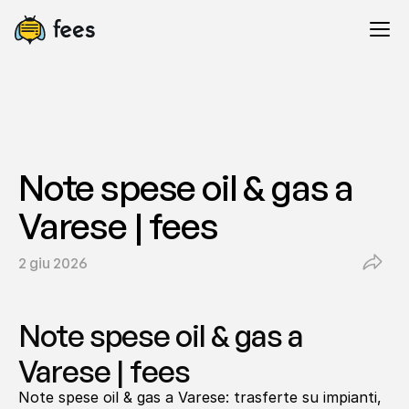
Note spese oil & gas a 
Varese | fees
2 giu 2026
Note spese oil & gas a 
Varese | fees
Note spese oil & gas a Varese: trasferte su impianti, 