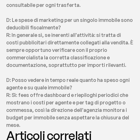
consultabile per ogni trasferta.
D: Le spese di marketing per un singolo immobile sono 
deducibili fiscalmente?
R: In generale sì, se inerenti all'attività: si tratta di 
costi pubblicitari direttamente collegati alla vendita. È 
sempre opportuno verificare con il proprio 
commercialista la corretta classificazione e 
documentazione, soprattutto per importi rilevanti.
D: Posso vedere in tempo reale quanto ha speso ogni 
agente e su quale immobile?
R: Sì: fees offre dashboard e riepiloghi periodici che 
mostrano i costi per agente e per tag di progetto o 
commessa, così la direzione dell'agenzia monitora i 
budget per immobile senza aspettare la chiusura del 
mese.
Articoli correlati