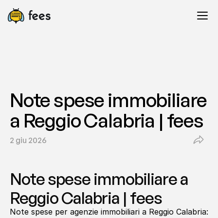
Note spese immobiliare 
a Reggio Calabria | fees
2 giu 2026
Note spese immobiliare a 
Reggio Calabria | fees
Note spese per agenzie immobiliari a Reggio Calabria: 