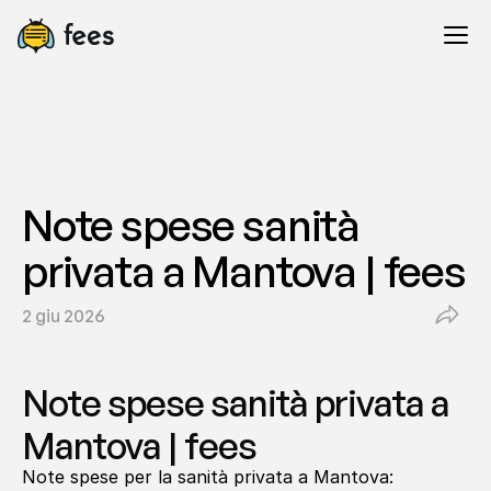
Note spese sanità 
privata a Mantova | fees
2 giu 2026
Note spese sanità privata a 
Mantova | fees
Note spese per la sanità privata a Mantova: 