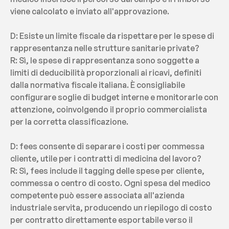
viene calcolato e inviato all'approvazione.
D: Esiste un limite fiscale da rispettare per le spese di 
rappresentanza nelle strutture sanitarie private?
R: Sì, le spese di rappresentanza sono soggette a 
limiti di deducibilità proporzionali ai ricavi, definiti 
dalla normativa fiscale italiana. È consigliabile 
configurare soglie di budget interne e monitorarle con 
attenzione, coinvolgendo il proprio commercialista 
per la corretta classificazione.
D: fees consente di separare i costi per commessa 
cliente, utile per i contratti di medicina del lavoro?
R: Sì, fees include il tagging delle spese per cliente, 
commessa o centro di costo. Ogni spesa del medico 
competente può essere associata all'azienda 
industriale servita, producendo un riepilogo di costo 
per contratto direttamente esportabile verso il 