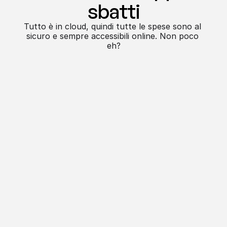
sbatti
Tutto è in cloud, quindi tutte le spese sono al 
sicuro e sempre accessibili online. Non poco 
eh?
Funzionalità