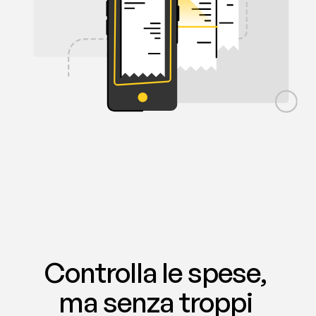
Controlla le spese, 
ma senza troppi 