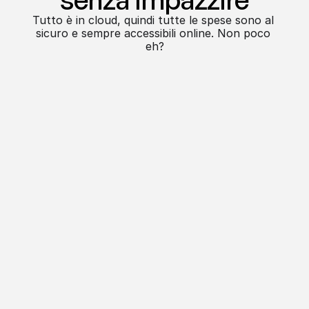
Tutto è in cloud, quindi tutte le spese sono al 
sicuro e sempre accessibili online. Non poco 
eh?
Soluzione