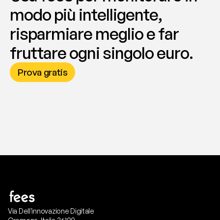
modo più intelligente, 
risparmiare meglio e far 
fruttare ogni singolo euro.
Prova gratis
Via Dell'innovazione Digitale