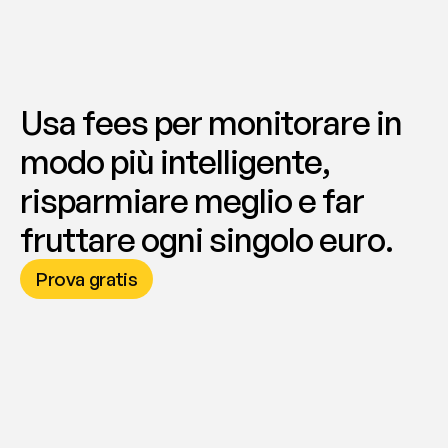
Usa fees per monitorare in 
modo più intelligente, 
risparmiare meglio e far 
fruttare ogni singolo euro.
Prova gratis