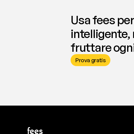
Usa fees per
intelligente,
fruttare ogni
Prova gratis