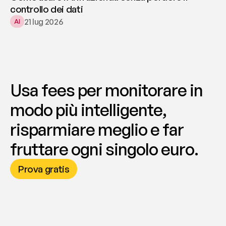
controllo dei dati
21 lug 2026
AI
Usa fees per monitorare in 
modo più intelligente, 
risparmiare meglio e far 
fruttare ogni singolo euro.
Prova gratis