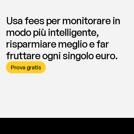
Usa fees per monitorare in 
modo più intelligente, 
risparmiare meglio e far 
fruttare ogni singolo euro.
Prova gratis