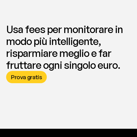
Usa fees per monitorare in 
modo più intelligente, 
risparmiare meglio e far 
fruttare ogni singolo euro.
Prova gratis