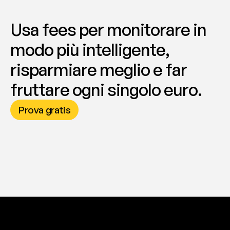
Usa fees per monitorare in 
modo più intelligente, 
risparmiare meglio e far 
fruttare ogni singolo euro.
Prova gratis