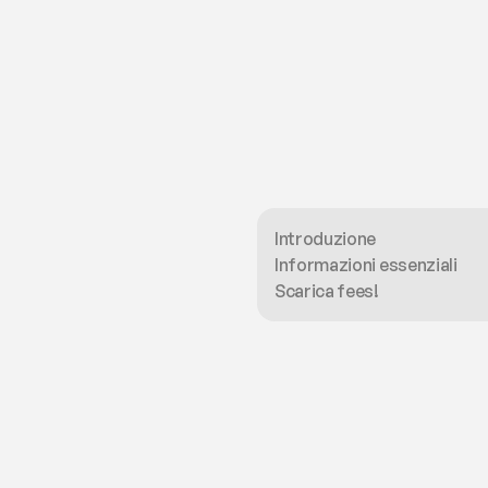
Introduzione
Informazioni essenziali
Scarica fees!