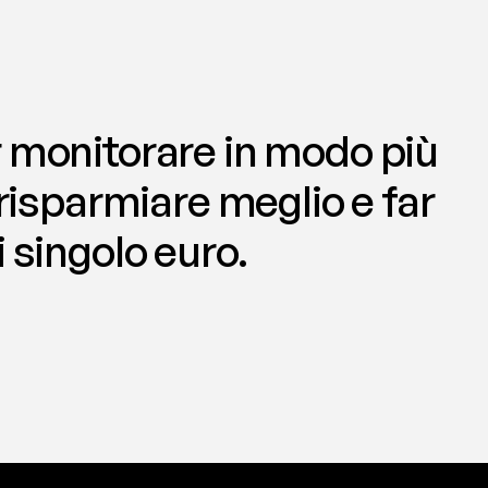
 monitorare in modo più 
 risparmiare meglio e far 
 singolo euro.