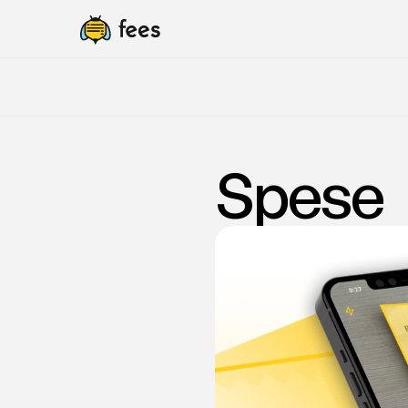
Spese