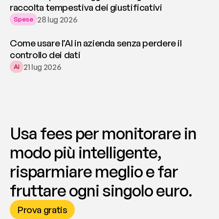
raccolta tempestiva dei giustificativi
28 lug 2026
Spese
Come usare l’AI in azienda senza perdere il
controllo dei dati
21 lug 2026
AI
Usa fees per monitorare in 
modo più intelligente, 
risparmiare meglio e far 
fruttare ogni singolo euro.
Prova gratis