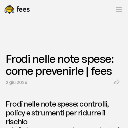
Frodi nelle note spese: 
come prevenirle | fees
2 giu 2026
Frodi nelle note spese: controlli, 
policy e strumenti per ridurre il 
rischio