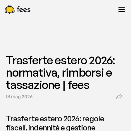
Trasferte estero 2026: 
normativa, rimborsi e 
tassazione | fees
18 mag 2026
Trasferte estero 2026: regole 
fiscali, indennità e gestione 