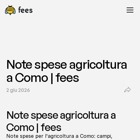
Note spese agricoltura 
a Como | fees
2 giu 2026
Note spese agricoltura a 
Como | fees
Note spese per l'agricoltura a Como: campi, 