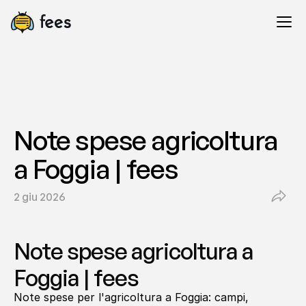
Note spese agricoltura 
a Foggia | fees
2 giu 2026
Note spese agricoltura a 
Foggia | fees
Note spese per l'agricoltura a Foggia: campi, 