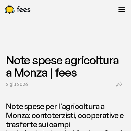
Note spese agricoltura 
a Monza | fees
2 giu 2026
Note spese per l'agricoltura a 
Monza: contoterzisti, cooperative e 
trasferte sui campi