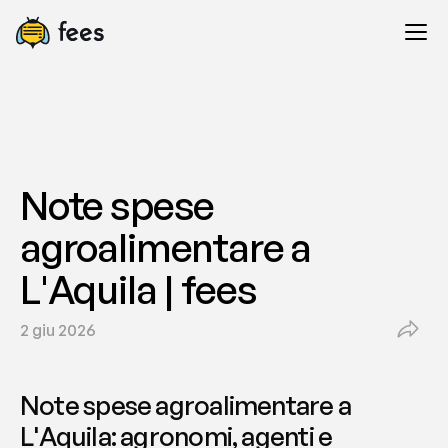
Note spese 
agroalimentare a 
L'Aquila | fees
2 giu 2026
Note spese agroalimentare a 
L'Aquila: agronomi, agenti e 