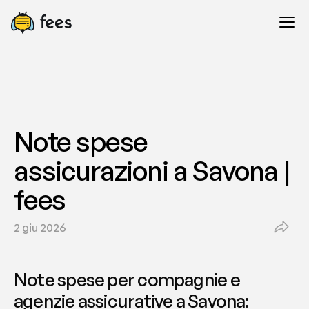
Note spese 
assicurazioni a Savona | 
fees
2 giu 2026
Note spese per compagnie e 
agenzie assicurative a Savona: 