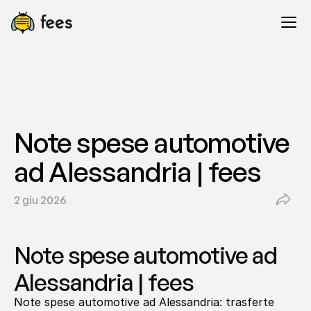
Note spese automotive 
ad Alessandria | fees
2 giu 2026
Note spese automotive ad 
Alessandria | fees
Note spese automotive ad Alessandria: trasferte 