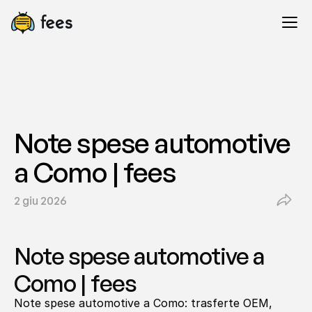
Note spese automotive 
a Como | fees
2 giu 2026
Note spese automotive a 
Como | fees
Note spese automotive a Como: trasferte OEM, 