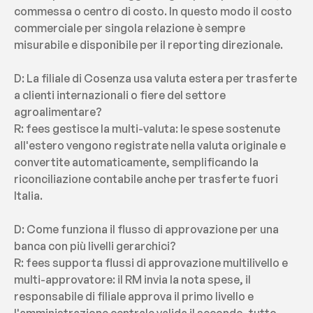
commessa o centro di costo. In questo modo il costo 
commerciale per singola relazione è sempre 
misurabile e disponibile per il reporting direzionale.
D: La filiale di Cosenza usa valuta estera per trasferte 
a clienti internazionali o fiere del settore 
agroalimentare?
R: fees gestisce la multi-valuta: le spese sostenute 
all'estero vengono registrate nella valuta originale e 
convertite automaticamente, semplificando la 
riconciliazione contabile anche per trasferte fuori 
Italia.
D: Come funziona il flusso di approvazione per una 
banca con più livelli gerarchici?
R: fees supporta flussi di approvazione multilivello e 
multi-approvatore: il RM invia la nota spese, il 
responsabile di filiale approva il primo livello e 