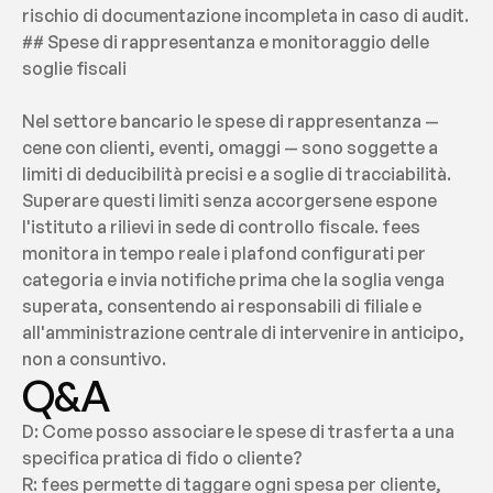
rischio di documentazione incompleta in caso di audit.
## Spese di rappresentanza e monitoraggio delle 
soglie fiscali
Nel settore bancario le spese di rappresentanza — 
cene con clienti, eventi, omaggi — sono soggette a 
limiti di deducibilità precisi e a soglie di tracciabilità. 
Superare questi limiti senza accorgersene espone 
l'istituto a rilievi in sede di controllo fiscale. fees 
monitora in tempo reale i plafond configurati per 
categoria e invia notifiche prima che la soglia venga 
superata, consentendo ai responsabili di filiale e 
all'amministrazione centrale di intervenire in anticipo, 
non a consuntivo.
Q&A
D: Come posso associare le spese di trasferta a una 
specifica pratica di fido o cliente?
R: fees permette di taggare ogni spesa per cliente, 